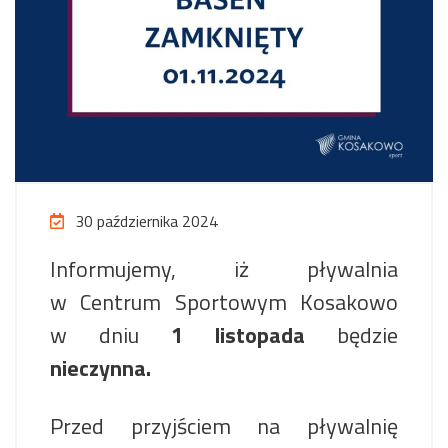
30 października 2024
Informujemy, iż pływalnia
w Centrum Sportowym Kosakowo
w dniu
1 listopada
będzie
nieczynna.
Przed przyjściem na pływalnię