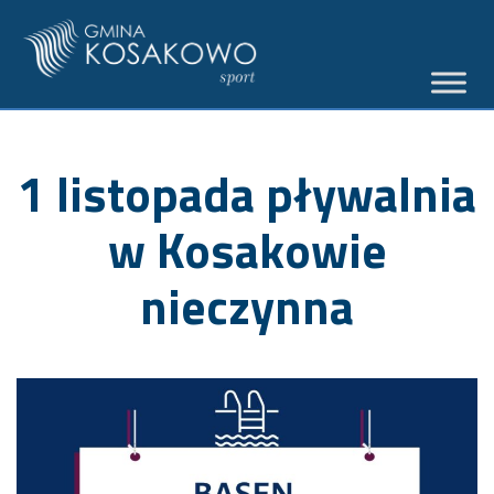
1 listopada pływalnia
w Kosakowie
nieczynna