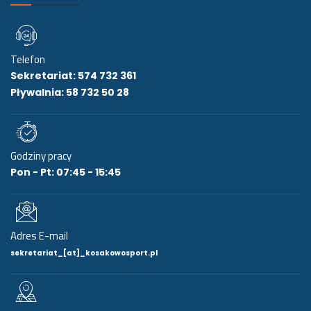
Telefon
Sekretariat: 574 732 361
Pływalnia: 58 732 50 28
Godziny pracy
Pon - Pt: 07:45 - 15:45
Adres E-mail
sekretariat_[at]_kosakowosport.pl