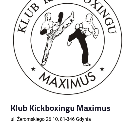
Klub Kickboxingu Maximus
ul. Żeromskiego 26 10, 81-346 Gdynia