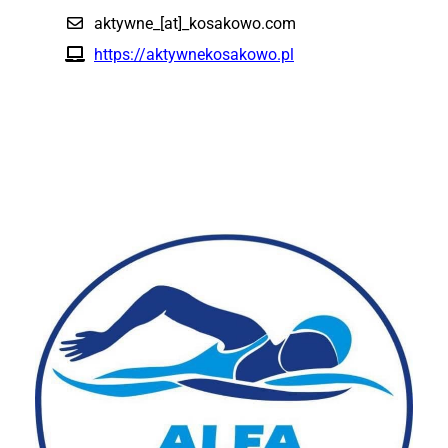
aktywne_[at]_kosakowo.com
https://aktywnekosakowo.pl