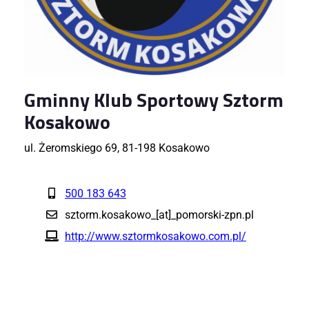
Gminny Klub Sportowy Sztorm
Kosakowo
ul. Żeromskiego 69, 81-198 Kosakowo
500 183 643
sztorm.kosakowo_[at]_pomorski-zpn.pl
http://www.sztormkosakowo.com.pl/