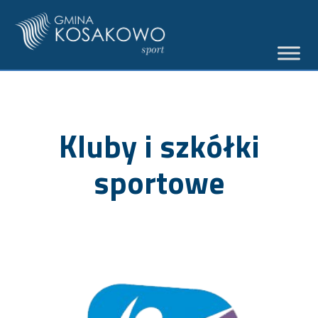
Kluby i szkółki
sportowe