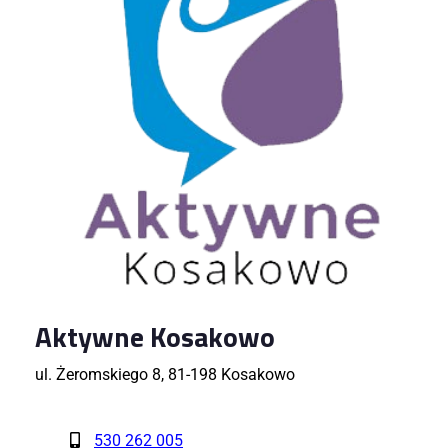
Aktywne Kosakowo
ul. Żeromskiego 8, 81-198 Kosakowo
530 262 005