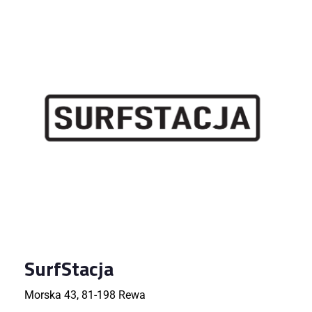
SurfStacja
Morska 43, 81-198 Rewa