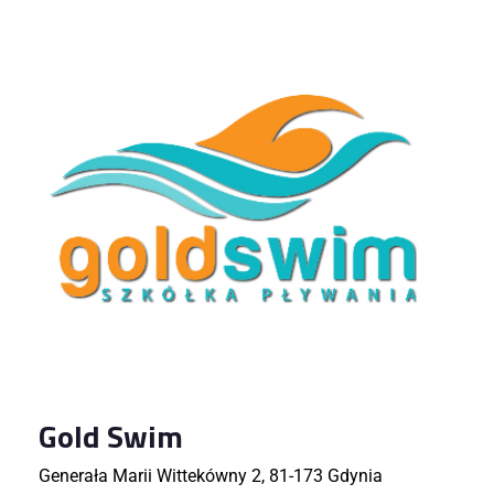
Gold Swim
Generała Marii Wittekówny 2, 81-173 Gdynia