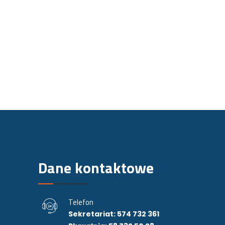
Dane kontaktowe
Telefon
Sekretariat: 574 732 361