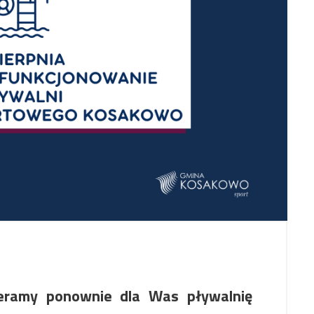
ieramy ponownie dla Was pływalnię