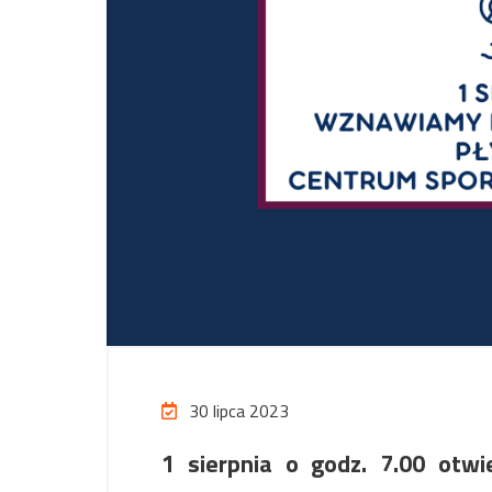
30 lipca 2023
1 sierpnia o godz. 7.00 otw