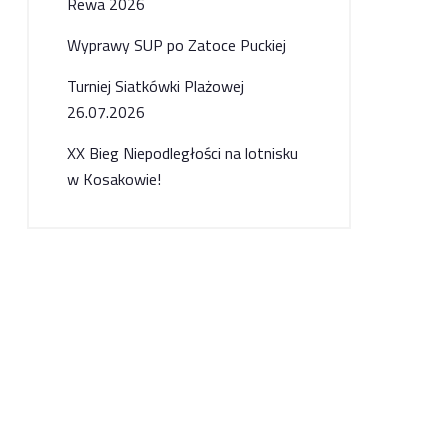
Rewa 2026
Wyprawy SUP po Zatoce Puckiej
Turniej Siatkówki Plażowej
26.07.2026
XX Bieg Niepodległości na lotnisku
w Kosakowie!