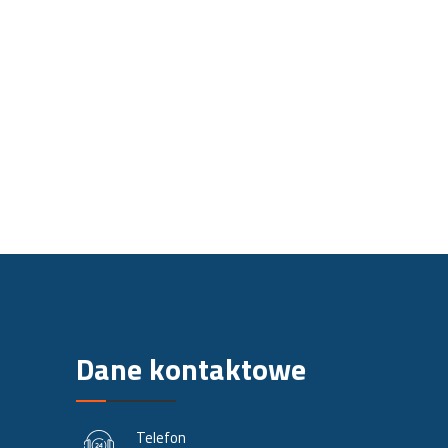
Dane kontaktowe
Telefon