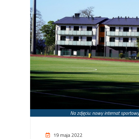
Na zdjęciu: nowy internat sportowy
19 maja 2022