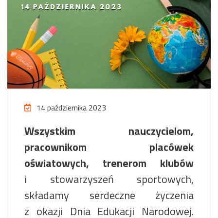
14 października 2023
Wszystkim nauczycielom,
pracownikom placówek
oświatowych, trenerom klubów
i stowarzyszeń sportowych,
składamy serdeczne życzenia
z okazji Dnia Edukacji Narodowej.