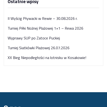
Ostatnie wpisy
II Wyścig Pływacki w Rewie – 30.08.2026 r.
Turniej Piłki Nożnej Plażowej 1×1 – Rewa 2026
Wyprawy SUP po Zatoce Puckiej
Turniej Siatkówki Plażowej 26.07.2026
XX Bieg Niepodległości na lotnisku w Kosakowie!