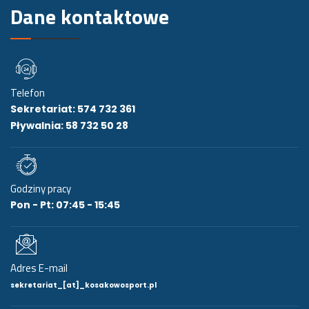
Dane kontaktowe
Telefon
Sekretariat: 574 732 361
Pływalnia: 58 732 50 28
Godziny pracy
Pon - Pt: 07:45 - 15:45
Adres E-mail
sekretariat_[at]_kosakowosport.pl