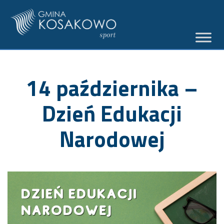
14 października –
Dzień Edukacji
Narodowej