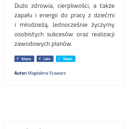
Dużo zdrowia, cierpliwości, a także
zapału i energii do pracy z dziećmi
i młodzieżą. Jednocześnie życzymy
osobistych sukcesów oraz realizacji
zawodowych planów.
Share
Like
Tweet
Autor:
Magdalena Stawiarz