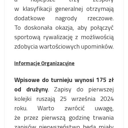
w klasyfikacji generalnej otrzymają
dodatkowe nagrody rzeczowe.
To doskonała okazja, aby połączyć
sportową rywalizację z możliwością
zdobycia wartościowych upominków.
Informacje Organizacyjne
Wpisowe do turnieju wynosi 175 zł
od drużyny
. Zapisy do pierwszej
kolejki ruszają 25 września 2024
roku. Warto zwrócić uwagę,
że przez pierwszą godzinę trwania
zapisów pierwszeństwo będą miały