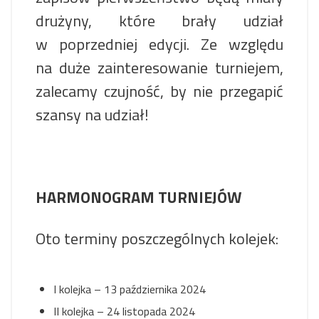
drużyny, które brały udział
w poprzedniej edycji. Ze względu
na duże zainteresowanie turniejem,
zalecamy czujność, by nie przegapić
szansy na udział!
HARMONOGRAM TURNIEJÓW
Oto terminy poszczególnych kolejek:
I kolejka – 13 października 2024
II kolejka – 24 listopada 2024