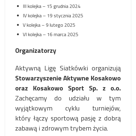
III kolejka – 15 grudnia 2024
IV kolejka – 19 stycznia 2025
V kolejka – 9 lutego 2025
VI kolejka – 16 marca 2025
Organizatorzy
Aktywną Ligę Siatkówki organizują
Stowarzyszenie Aktywne Kosakowo
oraz Kosakowo Sport Sp. z o.o.
Zachęcamy do udziału w tym
wyjątkowym cyklu turniejów,
który łączy sportową pasję z dobrą
zabawą i zdrowym trybem życia.