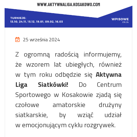
25 września 2024
Z ogromną radością informujemy,
że wzorem lat ubiegłych, również
w tym roku odbędzie się
Aktywna
Liga Siatkówki!
Do Centrum
Sportowego w Kosakowie zjadą się
czołowe amatorskie drużyny
siatkarskie, by wziąć udział
w emocjonującym cyklu rozgrywek.