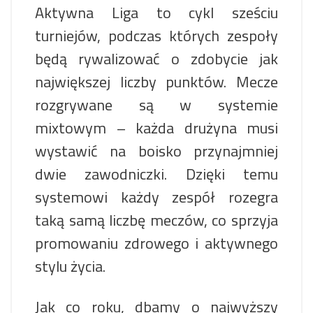
Aktywna Liga to cykl sześciu
turniejów, podczas których zespoły
będą rywalizować o zdobycie jak
największej liczby punktów. Mecze
rozgrywane są w systemie
mixtowym – każda drużyna musi
wystawić na boisko przynajmniej
dwie zawodniczki. Dzięki temu
systemowi każdy zespół rozegra
taką samą liczbę meczów, co sprzyja
promowaniu zdrowego i aktywnego
stylu życia.
Jak co roku, dbamy o najwyższy