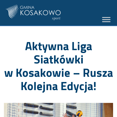
Aktywna Liga
Siatkówki
w Kosakowie – Rusza
Kolejna Edycja!