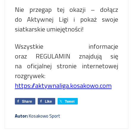
Nie przegap tej okazji – dołącz
do Aktywnej Ligi i pokaż swoje
siatkarskie umiejętności!
Wszystkie informacje
oraz REGULAMIN znajdują się
na oficjalnej stronie internetowej
rozgrywek:
https://aktywnaliga.kosakowo.com
Share
Like
Tweet
Autor:
Kosakowo Sport