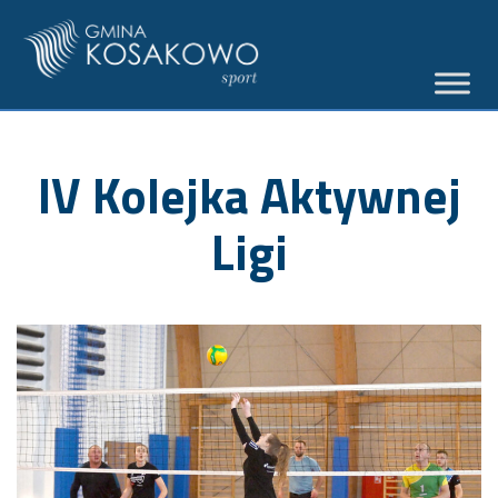
IV Kolejka Aktywnej
Ligi