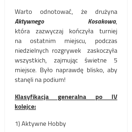
Warto odnotować, że drużyna
Aktywnego Kosakowa
,
która zazwyczaj kończyła turniej
na ostatnim miejscu, podczas
niedzielnych rozgrywek zaskoczyła
wszystkich, zajmując świetne 5
miejsce. Było naprawdę blisko, aby
stanęli na podium!
Klasyfikacja generalna po IV
kolejce:
1) Aktywne Hobby