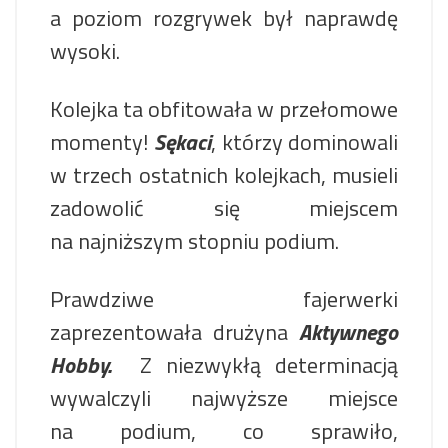
a poziom rozgrywek był naprawdę
wysoki.
Kolejka ta obfitowała w przełomowe
momenty!
Sękaci
, którzy dominowali
w trzech ostatnich kolejkach, musieli
zadowolić się miejscem
na najniższym stopniu podium.
Prawdziwe fajerwerki
zaprezentowała drużyna
Aktywnego
Hobby.
Z niezwykłą determinacją
wywalczyli najwyższe miejsce
na podium, co sprawiło,