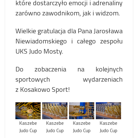
które dostarczyło emocji i adrenaliny
zarówno zawodnikom, jak i widzom.
Wielkie gratulacja dla Pana Jarosława
Niewiadomskiego i całego zespołu
UKS Judo Mosty.
Do zobaczenia na kolejnych
sportowych wydarzeniach
z Kosakowo Sport!
Kaszebe
Kaszebe
Kaszebe
Kaszebe
Judo Cup
Judo Cup
Judo Cup
Judo Cup