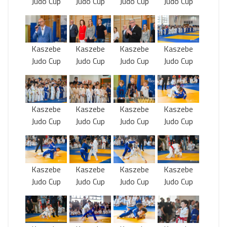
Judo Cup
Judo Cup
Judo Cup
Judo Cup
Kaszebe
Kaszebe
Kaszebe
Kaszebe
Judo Cup
Judo Cup
Judo Cup
Judo Cup
Kaszebe
Kaszebe
Kaszebe
Kaszebe
Judo Cup
Judo Cup
Judo Cup
Judo Cup
Kaszebe
Kaszebe
Kaszebe
Kaszebe
Judo Cup
Judo Cup
Judo Cup
Judo Cup