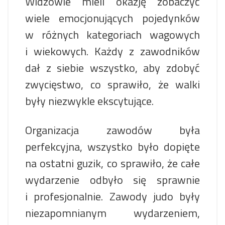
Widzowie mieli okazję zobaczyć
wiele emocjonujących pojedynków
w różnych kategoriach wagowych
i wiekowych. Każdy z zawodników
dał z siebie wszystko, aby zdobyć
zwycięstwo, co sprawiło, że walki
były niezwykle ekscytujące.
Organizacja zawodów była
perfekcyjna, wszystko było dopięte
na ostatni guzik, co sprawiło, że całe
wydarzenie odbyło się sprawnie
i profesjonalnie. Zawody judo były
niezapomnianym wydarzeniem,