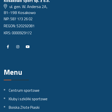
Kosakowo Sport sp. z o.o.
ul. gen. W. Andersa 2A,
81-198 Kosakowo
NIP: 587 173 26 02
REGON: 520292081
KRS: 0000929172
P
P
P
r
r
r
o
o
o
Menu
f
f
f
i
i
i
l
l
l
Centrum sportowe
n
n
n
Kluby i szkółki sportowe
a
a
a
Boiska Złote Piaski