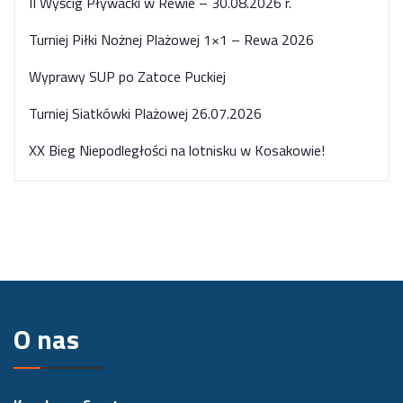
II Wyścig Pływacki w Rewie – 30.08.2026 r.
Turniej Piłki Nożnej Plażowej 1×1 – Rewa 2026
Wyprawy SUP po Zatoce Puckiej
Turniej Siatkówki Plażowej 26.07.2026
XX Bieg Niepodległości na lotnisku w Kosakowie!
O nas