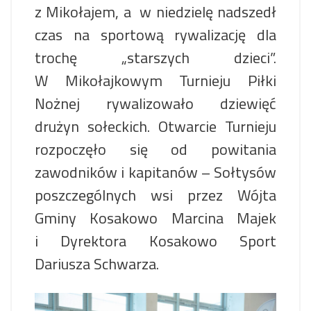
z Mikołajem, a w niedzielę nadszedł
czas na sportową rywalizację dla
trochę „starszych dzieci”.
W Mikołajkowym Turnieju Piłki
Nożnej rywalizowało dziewięć
drużyn sołeckich. Otwarcie Turnieju
rozpoczęło się od powitania
zawodników i kapitanów – Sołtysów
poszczególnych wsi przez Wójta
Gminy Kosakowo Marcina Majek
i Dyrektora Kosakowo Sport
Dariusza Schwarza.