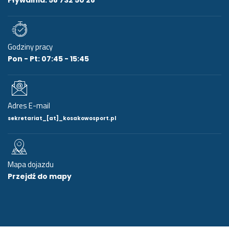
Godziny pracy
Pon - Pt: 07:45 - 15:45
Adres E-mail
sekretariat_[at]_kosakowosport.pl
Mapa dojazdu
Przejdź do mapy