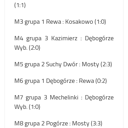
(1:1)
M3 grupa 1 Rewa : Kosakowo (1:0)
M4 grupa 3 Kazimierz : Dębogórze
Wyb. (2:0)
M5 grupa 2 Suchy Dwór : Mosty (2:3)
M6 grupa 1 Dębogórze : Rewa (0:2)
M7 grupa 3 Mechelinki : Dębogórze
Wyb. (1:0)
M8 grupa 2 Pogórze : Mosty (3:3)