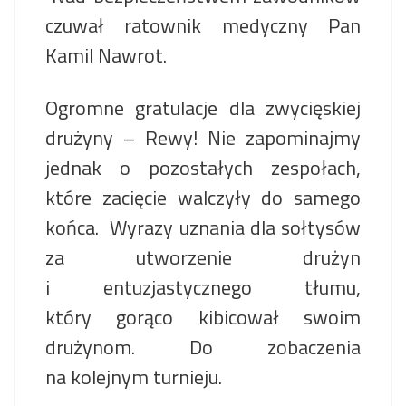
czuwał ratownik medyczny Pan
Kamil Nawrot.
Ogromne gratulacje dla zwycięskiej
drużyny – Rewy! Nie zapominajmy
jednak o pozostałych zespołach,
które zacięcie walczyły do ​​samego
końca. Wyrazy uznania dla sołtysów
za utworzenie drużyn
i entuzjastycznego tłumu,
który gorąco kibicował swoim
drużynom. Do zobaczenia
na kolejnym turnieju.