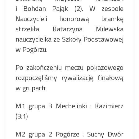
i Bohdan Pająk (2). W zespole
Nauczycieli honorową bramkę
strzeliła Katarzyna Milewska
nauczycielka ze Szkoły Podstawowej
w Pogórzu.
Po zakończeniu meczu pokazowego
rozpoczęliśmy rywalizację finałową
w grupach:
M1 grupa 3 Mechelinki : Kazimierz
(3:1)
M2 grupa 2 Pogórze : Suchy Dwór