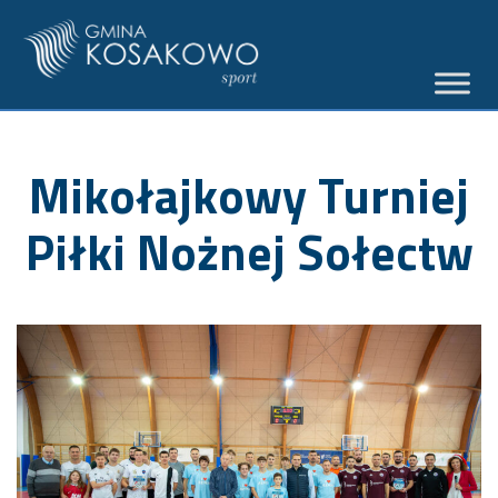
Mikołajkowy Turniej
Piłki Nożnej Sołectw