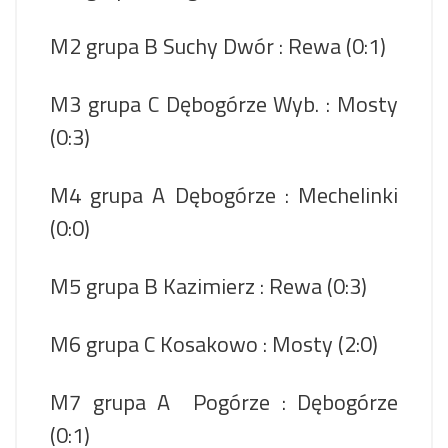
M2 grupa B Suchy Dwór : Rewa (0:1)
M3 grupa C Dębogórze Wyb. : Mosty
(0:3)
M4 grupa A Dębogórze : Mechelinki
(0:0)
M5 grupa B Kazimierz : Rewa (0:3)
M6 grupa C Kosakowo : Mosty (2:0)
M7 grupa A Pogórze : Dębogórze
(0:1)