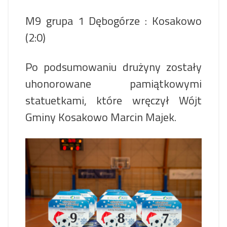
M9 grupa 1 Dębogórze : Kosakowo
(2:0)
Po podsumowaniu drużyny zostały
uhonorowane pamiątkowymi
statuetkami, które wręczył Wójt
Gminy Kosakowo Marcin Majek.