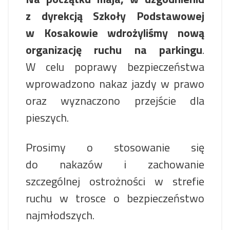
z dyrekcją Szkoły Podstawowej
w Kosakowie wdrożyliśmy nową
organizację ruchu na parkingu
.
W celu poprawy bezpieczeństwa
wprowadzono nakaz jazdy w prawo
oraz wyznaczono przejście dla
pieszych.
Prosimy o stosowanie się
do nakazów i zachowanie
szczególnej ostrożności w strefie
ruchu w trosce o bezpieczeństwo
najmłodszych.