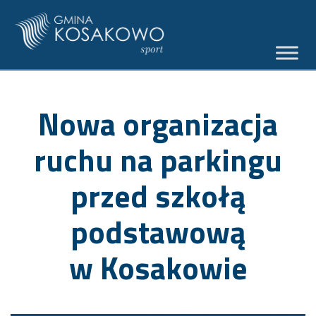
Nowa organizacja
ruchu na parkingu
przed szkołą
podstawową
w Kosakowie