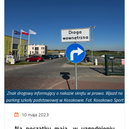
Znak drogowy informujący o nakazie skrętu w prawo. Wjazd na
parking szkoły podstawowej w Kosakowie. Fot. Kosakowo Sport
10 maja 2023
Na początku maja, w uzgodnieniu