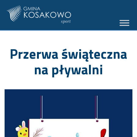
Przerwa świąteczna
na pływalni