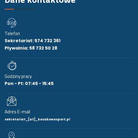
Telefon
Sekretariat: 574 732 361
Pływalnia: 58 732 50 28
Godziny pracy
Pon - Pt: 07:45 - 15:45
Adres E-mail
sekretariat_[at]_kosakowosport.pl