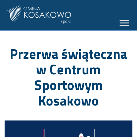
Przerwa świąteczna
w Centrum
Sportowym
Kosakowo