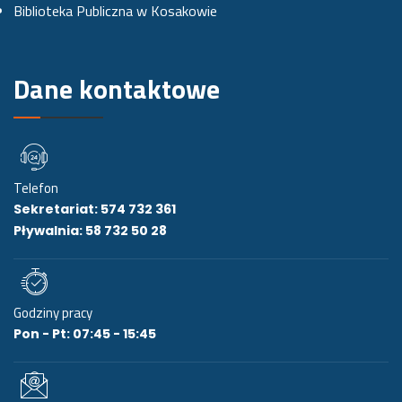
Biblioteka Publiczna w Kosakowie
i
e
Dane kontaktowe
Telefon
Sekretariat: 574 732 361
Pływalnia: 58 732 50 28
Godziny pracy
Pon - Pt: 07:45 - 15:45