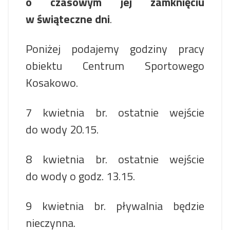
o czasowym jej zamknięciu
w świąteczne dni
.
Poniżej podajemy godziny pracy
obiektu Centrum Sportowego
Kosakowo.
7 kwietnia br. ostatnie wejście
do wody 20.15.
8 kwietnia br. ostatnie wejście
do wody o godz. 13.15.
9 kwietnia br. pływalnia będzie
nieczynna.