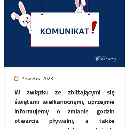
7 kwietnia 2023
W związku ze zbliżającymi się
świętami wielkanocnymi, uprzejmie
informujemy o zmianie godzin
otwarcia pływalni, a także