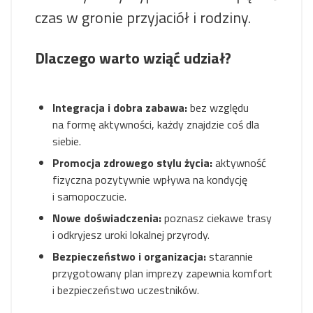
czas w gronie przyjaciół i rodziny.
Dlaczego warto wziąć udział?
Integracja i dobra zabawa:
bez względu
na formę aktywności, każdy znajdzie coś dla
siebie.
Promocja zdrowego stylu życia:
aktywność
fizyczna pozytywnie wpływa na kondycję
i samopoczucie.
Nowe doświadczenia:
poznasz ciekawe trasy
i odkryjesz uroki lokalnej przyrody.
Bezpieczeństwo i organizacja:
starannie
przygotowany plan imprezy zapewnia komfort
i bezpieczeństwo uczestników.