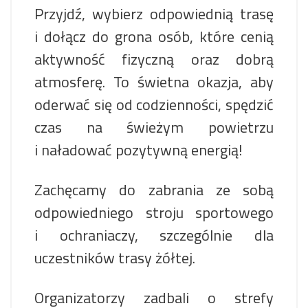
Przyjdź, wybierz odpowiednią trasę
i dołącz do grona osób, które cenią
aktywność fizyczną oraz dobrą
atmosferę. To świetna okazja, aby
oderwać się od codzienności, spędzić
czas na świeżym powietrzu
i naładować pozytywną energią!
Zachęcamy do zabrania ze sobą
odpowiedniego stroju sportowego
i ochraniaczy, szczególnie dla
uczestników trasy żółtej.
Organizatorzy zadbali o strefy