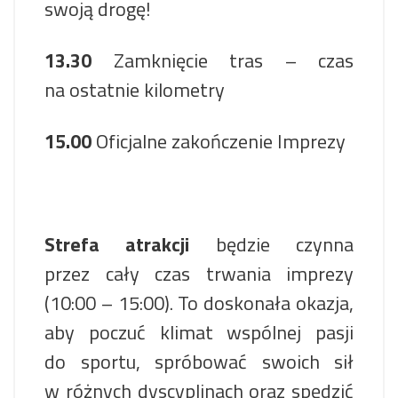
swoją drogę!
13.30
Zamknięcie tras – czas
na ostatnie kilometry
15.00
Oficjalne zakończenie Imprezy
Strefa atrakcji
będzie czynna
przez cały czas trwania imprezy
(10:00 – 15:00). To doskonała okazja,
aby poczuć klimat wspólnej pasji
do sportu, spróbować swoich sił
w różnych dyscyplinach oraz spędzić