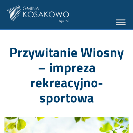
Przywitanie Wiosny
– impreza
rekreacyjno-
sportowa