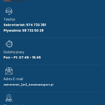
Telefon
Sekretariat: 574 732 361
Pływalnia: 58 732 50 28
Godziny pracy
Pon - Pt: 07:45 - 15:45
Adres E-mail
sekretariat_[at]_kosakowosport.pl