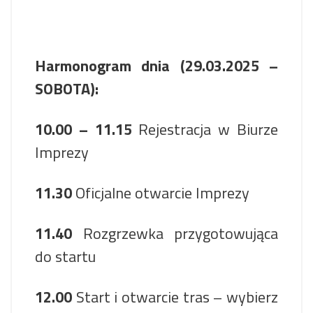
Harmonogram dnia (29.03.2025 –
SOBOTA):
10.00 – 11.15
Rejestracja w Biurze
Imprezy
11.30
Oficjalne otwarcie Imprezy
11.40
Rozgrzewka przygotowująca
do startu
12.00
Start i otwarcie tras – wybierz