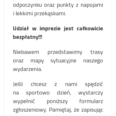
odpoczynku oraz punkty z napojami
i lekkimi przekąskami.
Udział w imprezie jest całkowicie
bezpłatny!!!
Niebawem przedstawimy trasy
oraz mapy sytuacyjne naszego
wydarzenia.
Jeśli chcesz z nami spędzić
na sportowo dzień, wystarczy
wypełnić poniższy formularz
zgłoszeniowy. Pamiętaj, że zapisując