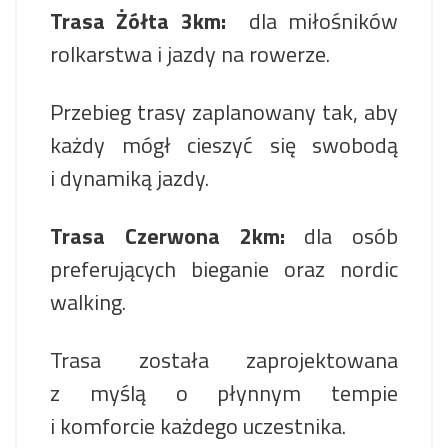
Trasa Żółta
3km:
dla miłośników
rolkarstwa i jazdy na rowerze.
Przebieg trasy zaplanowany tak, aby
każdy mógł cieszyć się swobodą
i dynamiką jazdy.
Trasa Czerwona
2km:
dla osób
preferujących bieganie oraz nordic
walking.
Trasa została zaprojektowana
z myślą o płynnym tempie
i komforcie każdego uczestnika.