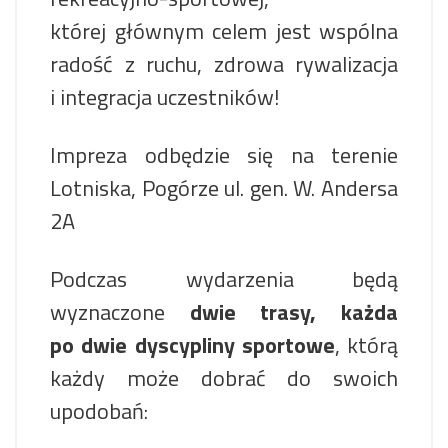
której głównym celem jest wspólna
radość z ruchu, zdrowa rywalizacja
i integracja uczestników!
Impreza odbędzie się na terenie
Lotniska, Pogórze ul. gen. W. Andersa
2A
Podczas wydarzenia będą
wyznaczone
dwie trasy, każda
po dwie dyscypliny sportowe
, którą
każdy może dobrać do swoich
upodobań: