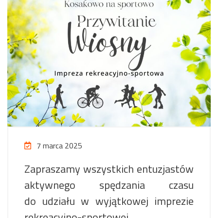
7 marca 2025
Zapraszamy wszystkich entuzjastów
aktywnego spędzania czasu
do udziału w wyjątkowej imprezie
rekreacyjno-sportowej,