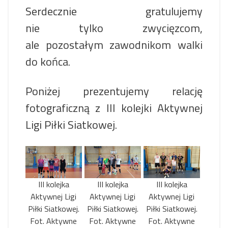
Serdecznie gratulujemy
nie tylko zwycięzcom,
ale pozostałym zawodnikom walki
do końca.
Poniżej prezentujemy relację
fotograficzną z III kolejki Aktywnej
Ligi Piłki Siatkowej.
III kolejka
III kolejka
III kolejka
Aktywnej Ligi
Aktywnej Ligi
Aktywnej Ligi
Piłki Siatkowej.
Piłki Siatkowej.
Piłki Siatkowej.
Fot. Aktywne
Fot. Aktywne
Fot. Aktywne