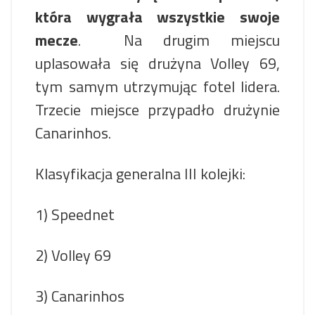
która wygrała wszystkie swoje
mecze
. Na drugim miejscu
uplasowała się drużyna Volley 69,
tym samym utrzymując fotel lidera.
Trzecie miejsce przypadło drużynie
Canarinhos.
Klasyfikacja generalna III kolejki:
1) Speednet
2) Volley 69
3) Canarinhos