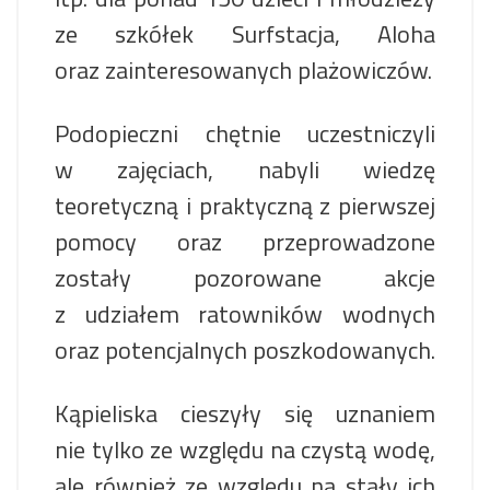
ze szkółek Surfstacja, Aloha
oraz zainteresowanych plażowiczów.
Podopieczni chętnie uczestniczyli
w zajęciach, nabyli wiedzę
teoretyczną i praktyczną z pierwszej
pomocy oraz przeprowadzone
zostały pozorowane akcje
z udziałem ratowników wodnych
oraz potencjalnych poszkodowanych.
Kąpieliska cieszyły się uznaniem
nie tylko ze względu na czystą wodę,
ale również ze względu na stały ich