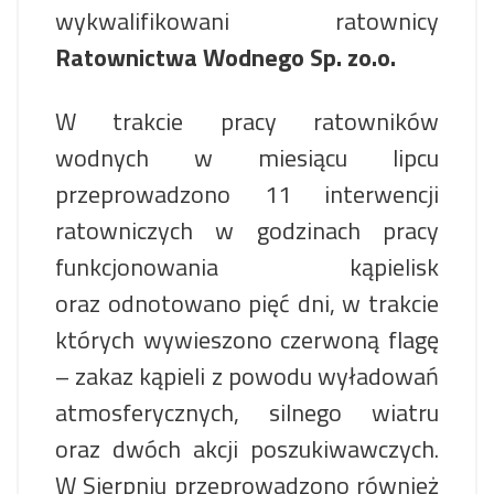
wykwalifikowani ratownicy
Ratownictwa Wodnego Sp. zo.o.
W trakcie pracy ratowników
wodnych w miesiącu lipcu
przeprowadzono 11 interwencji
ratowniczych w godzinach pracy
funkcjonowania kąpielisk
oraz odnotowano pięć dni, w trakcie
których wywieszono czerwoną flagę
– zakaz kąpieli z powodu wyładowań
atmosferycznych, silnego wiatru
oraz dwóch akcji poszukiwawczych.
W Sierpniu przeprowadzono również