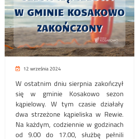
12 września 2024
W ostatnim dniu sierpnia zakończył
się w gminie Kosakowo sezon
kąpielowy. W tym czasie działały
dwa strzeżone kąpieliska w Rewie.
Na każdym, codziennie w godzinach
od 9.00 do 17.00, służbę pełnili