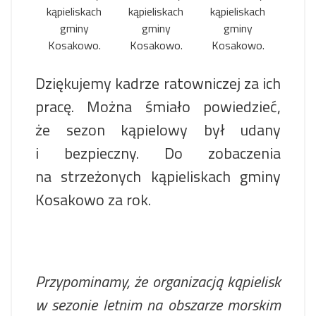
kąpieliskach
kąpieliskach
kąpieliskach
gminy
gminy
gminy
Kosakowo.
Kosakowo.
Kosakowo.
Dziękujemy kadrze ratowniczej za ich
pracę. Można śmiało powiedzieć,
że sezon kąpielowy był udany
i bezpieczny. Do zobaczenia
na strzeżonych kąpieliskach gminy
Kosakowo za rok.
Przypominamy, że organizacją kąpielisk
w sezonie letnim na obszarze morskim