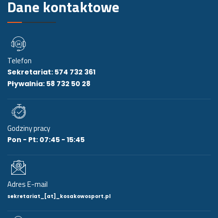
Dane kontaktowe
Telefon
Sekretariat: 574 732 361
Pływalnia: 58 732 50 28
Godziny pracy
Pon - Pt: 07:45 - 15:45
Adres E-mail
sekretariat_[at]_kosakowosport.pl