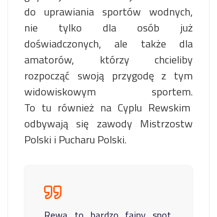
do uprawiania sportów wodnych,
nie tylko dla osób już
doświadczonych, ale także dla
amatorów, którzy chcieliby
rozpocząć swoją przygodę z tym
widowiskowym sportem.
To tu również na Cyplu Rewskim
odbywają się zawody Mistrzostw
Polski i Pucharu Polski.
Rewa to bardzo fajny spot,