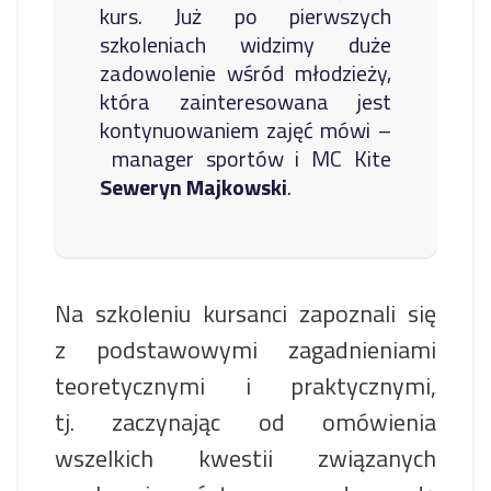
kurs. Już po pierwszych
szkoleniach widzimy duże
zadowolenie wśród młodzieży,
która zainteresowana jest
kontynuowaniem zajęć mówi –
manager sportów i MC Kite
Seweryn Majkowski
.
Na szkoleniu kursanci zapoznali się
z podstawowymi zagadnieniami
teoretycznymi i praktycznymi,
tj. zaczynając od omówienia
wszelkich kwestii związanych