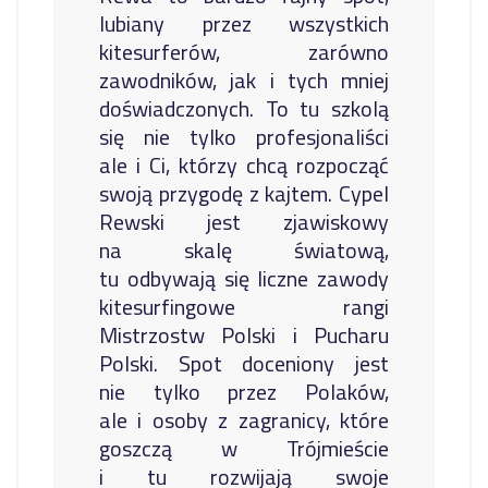
lubiany przez wszystkich
kitesurferów, zarówno
zawodników, jak i tych mniej
doświadczonych. To tu szkolą
się nie tylko profesjonaliści
ale i Ci, którzy chcą rozpocząć
swoją przygodę z kajtem. Cypel
Rewski jest zjawiskowy
na skalę światową,
tu odbywają się liczne zawody
kitesurfingowe rangi
Mistrzostw Polski i Pucharu
Polski. Spot doceniony jest
nie tylko przez Polaków,
ale i osoby z zagranicy, które
goszczą w Trójmieście
i tu rozwijają swoje