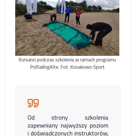
Kursanci podczas szkolenia w ramach programu
PolSailingKite. Fot. Kosakowo Sport
Od strony szkolenia
zapewniany najwyższy poziom
i doświadczonych instruktorów,