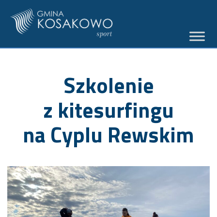
Szkolenie
z kitesurfingu
na Cyplu Rewskim