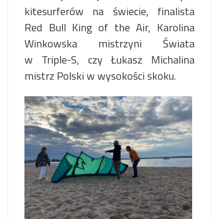
kitesurferów na świecie, finalista
Red Bull King of the Air, Karolina
Winkowska mistrzyni Świata
w Triple-S, czy Łukasz Michalina
mistrz Polski w wysokości skoku.