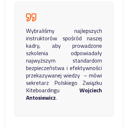
Wybraliśmy najlepszych
instruktorów spośród naszej
kadry, aby prowadzone
szkolenia odpowiadały
najwyższym standardom
bezpieczeństwa i efektywności
przekazywanej wiedzy – mówi
sekretarz Polskiego Związku
Kiteboardingu
Wojciech
Antosiewicz
.