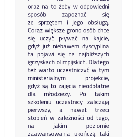
oraz na to żeby w odpowiedni
sposób zapoznać się
ze sprzętem i jego obsługą.
Coraz większe grono osób chce
się uczyć pływać na kajcie,
gdyż już niebawem dyscyplina
ta pojawi się na najbliższych
igrzyskach olimpijskich. Dlatego
też warto uczestniczyć w tym
ministerialnym projekcie,
gdyż są to zajęcia nieodpłatne
dla młodzieży. Po takim
szkoleniu uczestnicy zaliczają
pierwszy, a nawet trzeci
stopień w zależności od tego,
na jakim poziomie
zaawansowania ukończą taki