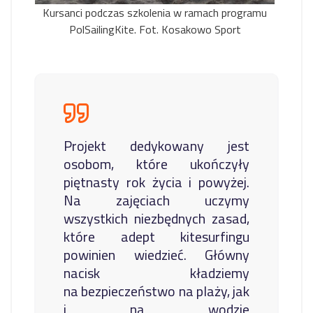
Kursanci podczas szkolenia w ramach programu
PolSailingKite. Fot. Kosakowo Sport
Projekt dedykowany jest
osobom, które ukończyły
piętnasty rok życia i powyżej.
Na zajęciach uczymy
wszystkich niezbędnych zasad,
które adept kitesurfingu
powinien wiedzieć. Główny
nacisk kładziemy
na bezpieczeństwo na plaży, jak
i na wodzie