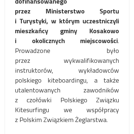
dofinansowanego
przez Ministerstwo Sportu
i Turystyki, w którym uczestniczyli
mieszkańcy gminy Kosakowo
i okolicznych miejscowości
.
Prowadzone było
przez wykwalifikowanych
instruktorów, wykładowców
polskiego kiteboardingu, a także
utalentowanych zawodników
z czołówki Polskiego Związku
Kitesurfingu we współpracy
z Polskim Związkiem Żeglarstwa.