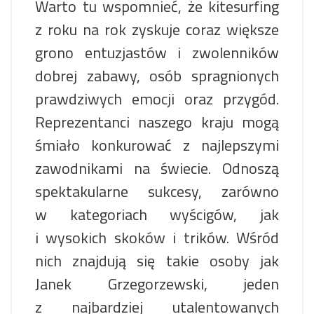
Warto tu wspomnieć, że kitesurfing
z roku na rok zyskuje coraz większe
grono entuzjastów i zwolenników
dobrej zabawy, osób spragnionych
prawdziwych emocji oraz przygód.
Reprezentanci naszego kraju mogą
śmiało konkurować z najlepszymi
zawodnikami na świecie. Odnoszą
spektakularne sukcesy, zarówno
w kategoriach wyścigów, jak
i wysokich skoków i trików. Wśród
nich znajdują się takie osoby jak
Janek Grzegorzewski, jeden
z najbardziej utalentowanych