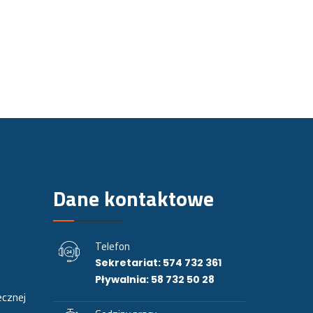
Dane kontaktowe
Telefon
Sekretariat: 574 732 361
Pływalnia: 58 732 50 28
cznej