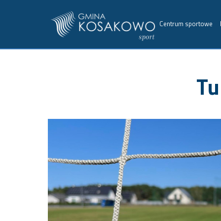
Centrum sportowe
Tu