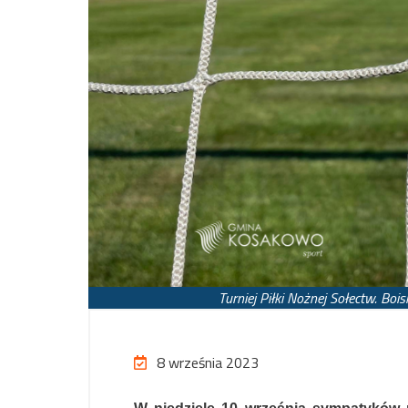
Turniej Piłki Nożnej Sołectw. Bo
8 września 2023