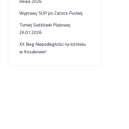
Rewa 2026
Wyprawy SUP po Zatoce Puckiej
Turniej Siatkówki Plażowej
26.07.2026
XX Bieg Niepodległości na lotnisku
w Kosakowie!