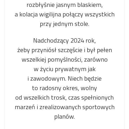
rozbłyśnie jasnym blaskiem,
a kolacja wigilijna połączy wszystkich
przy jednym stole.
Nadchodzący 2024 rok,
żeby przyniósł szczęście i był pełen
wszelkiej pomyślności, zarówno
w życiu prywatnym jak
i zawodowym. Niech będzie
to radosny okres, wolny
od wszelkich trosk, czas spełnionych
marzeń i zrealizowanych sportowych
planów.