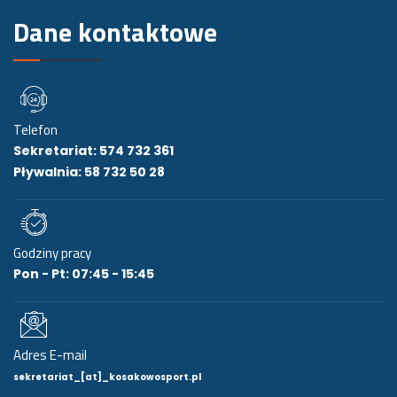
Dane kontaktowe
Telefon
Sekretariat: 574 732 361
Pływalnia: 58 732 50 28
Godziny pracy
Pon - Pt: 07:45 - 15:45
Adres E-mail
sekretariat_[at]_kosakowosport.pl