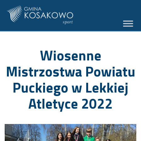
Wiosenne
Mistrzostwa Powiatu
Puckiego w Lekkiej
Atletyce 2022