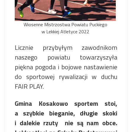
Wiosenne Mistrzostwa Powiatu Puckiego
w Lekkiej Atletyce 2022
Licznie przybyłym zawodnikom
naszego powiatu towarzyszyła
piękna pogoda i bojowe nastawienie
do sportowej rywalizacji w duchu
FAIR PLAY.
Gmina Kosakowo sportem stoi,
a szybkie bieganie, długie skoki
i dalekie rzuty nie są nam obce.