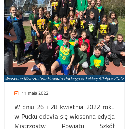
Wiosenne Mistrzostwa Powiatu Puckiego w Lekkiej Atletyce 2022
11 maja 2022
W dniu 26 i 28 kwietnia 2022 roku
w Pucku odbyła się wiosenna edycja
Mistrzostw Powiatu Szkół