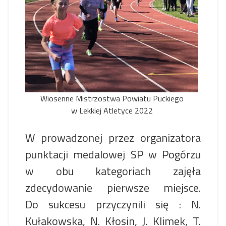
Wiosenne Mistrzostwa Powiatu Puckiego
w Lekkiej Atletyce 2022
W prowadzonej przez organizatora
punktacji medalowej SP w Pogórzu
w obu kategoriach zajęła
zdecydowanie pierwsze miejsce.
Do sukcesu przyczynili się : N.
Kułakowska, N. Kłosin, J. Klimek, T.