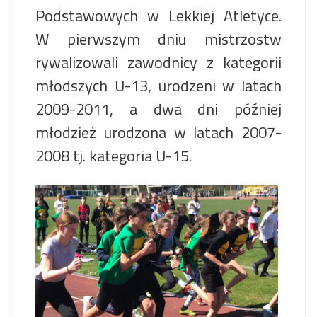
Podstawowych w Lekkiej Atletyce.
W pierwszym dniu mistrzostw
rywalizowali zawodnicy z kategorii
młodszych U-13, urodzeni w latach
2009-2011, a dwa dni później
młodzież urodzona w latach 2007-
2008 tj. kategoria U-15.