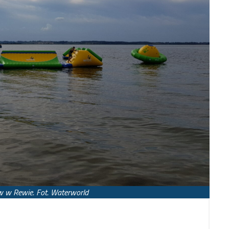
 w Rewie. Fot. Waterworld