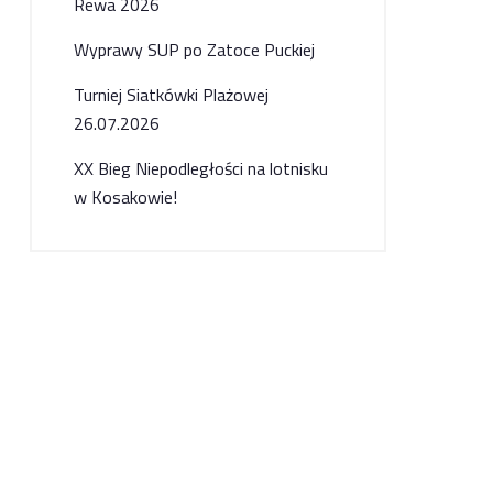
Rewa 2026
Wyprawy SUP po Zatoce Puckiej
Turniej Siatkówki Plażowej
26.07.2026
XX Bieg Niepodległości na lotnisku
w Kosakowie!