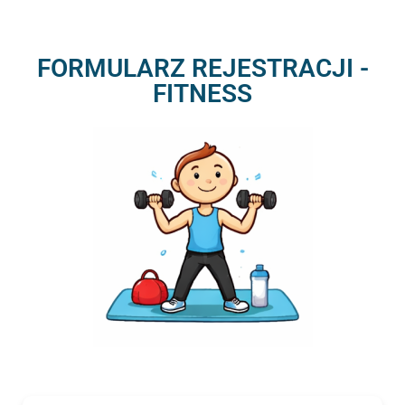
FORMULARZ REJESTRACJI -
FITNESS