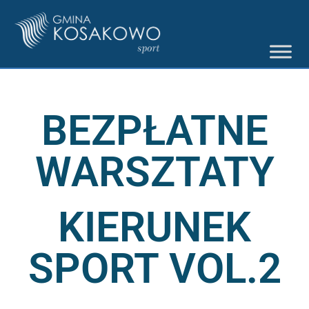
BEZPŁATNE
WARSZTATY
KIERUNEK
SPORT VOL.2