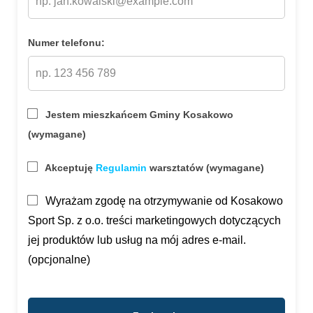
Email
Numer telefonu:
Jestem mieszkańcem Gminy Kosakowo
(wymagane)
Akceptuję
Regulamin
warsztatów (wymagane)
Wyrażam zgodę na otrzymywanie od Kosakowo
Sport Sp. z o.o. treści marketingowych dotyczących
jej produktów lub usług na mój adres e-mail.
(opcjonalne)