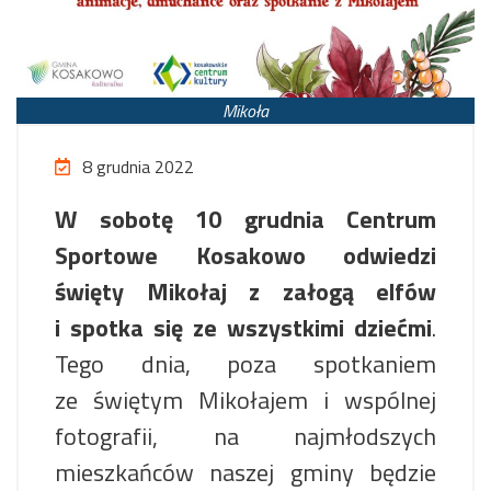
Mikoła
8 grudnia 2022
W sobotę 10 grudnia Centrum
Sportowe Kosakowo odwiedzi
święty Mikołaj z załogą elfów
i spotka się ze wszystkimi dziećmi
.
Tego dnia, poza spotkaniem
ze świętym Mikołajem i wspólnej
fotografii, na najmłodszych
mieszkańców naszej gminy będzie