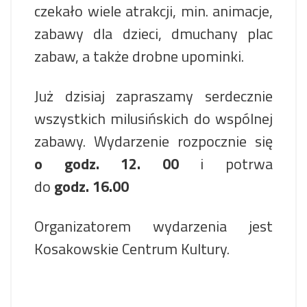
czekało wiele atrakcji, min. animacje,
zabawy dla dzieci, dmuchany plac
zabaw, a także drobne upominki.
Już dzisiaj zapraszamy serdecznie
wszystkich milusińskich do wspólnej
zabawy. Wydarzenie rozpocznie się
o godz. 12. 00
i potrwa
do
godz. 16.00
Organizatorem wydarzenia jest
Kosakowskie Centrum Kultury.