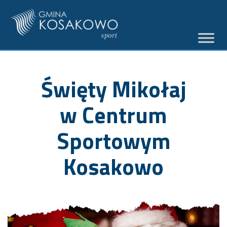
Święty Mikołaj
w Centrum
Sportowym
Kosakowo