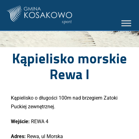
Kąpielisko morskie
Rewa I
Kąpielisko o długości 100m nad brzegiem Zatoki
Puckiej zewnętrznej.
Wejście:
REWA 4
Adres:
Rewa, ul Morska