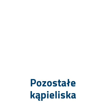
Pozostałe
kąpieliska