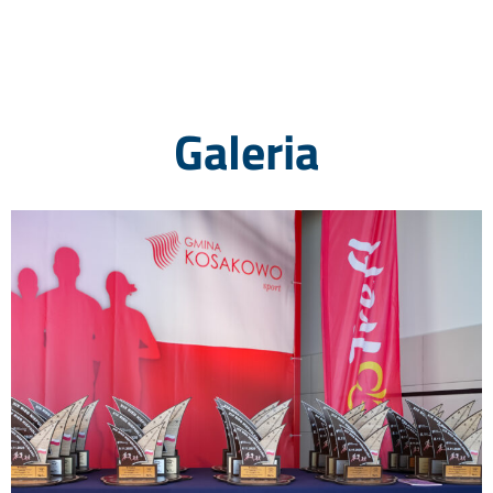
Galeria