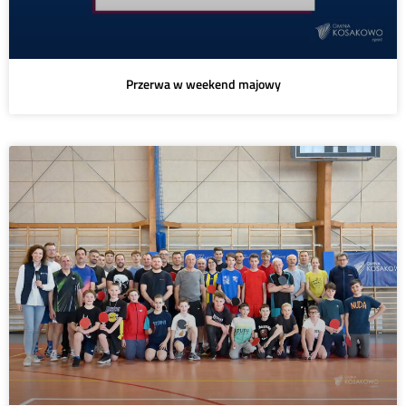
Przerwa w weekend majowy