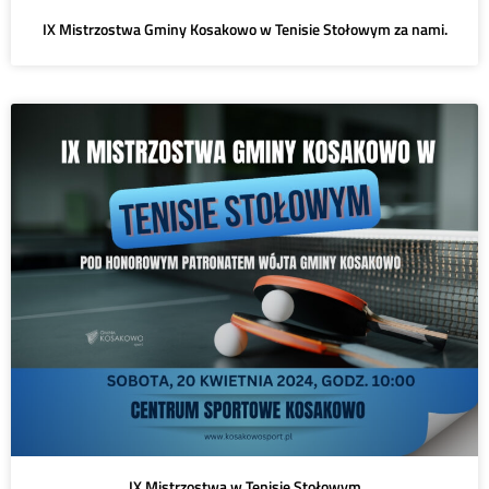
IX Mistrzostwa Gminy Kosakowo w Tenisie Stołowym za nami.
IX Mistrzostwa w Tenisie Stołowym