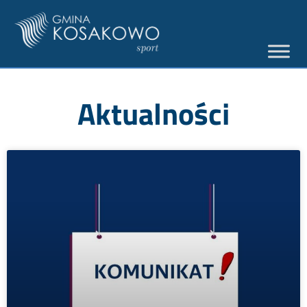
Aktualności