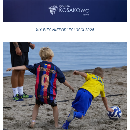
XIX BIEG NIEPODLEGŁOŚCI 2025