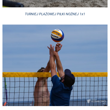
TURNIEJ PLAŻOWEJ PIŁKI NOŻNEJ 1x1