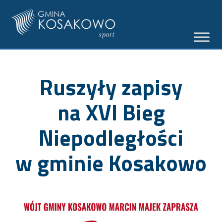
Ruszyły zapisy
na XVI Bieg
Niepodległości
w gminie Kosakowo