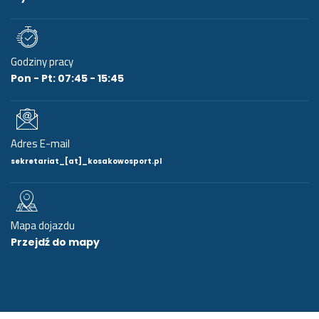
Godziny pracy
Pon - Pt: 07:45 - 15:45
Adres E-mail
sekretariat_[at]_kosakowosport.pl
Mapa dojazdu
Przejdź do mapy