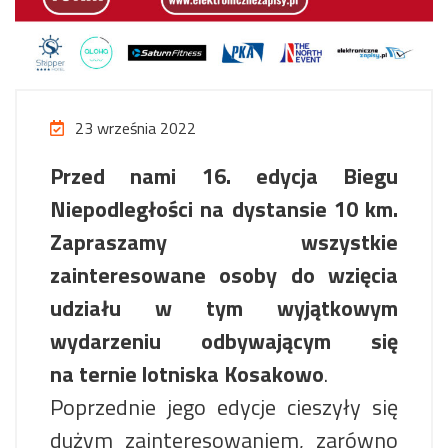
23 września 2022
Przed nami 16. edycja Biegu
Niepodległości na dystansie 10 km.
Zapraszamy wszystkie
zainteresowane osoby do wzięcia
udziału w tym wyjątkowym
wydarzeniu odbywającym się
na ternie lotniska Kosakowo
.
Poprzednie jego edycje cieszyły się
dużym zainteresowaniem, zarówno