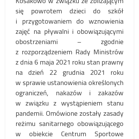
Kosakowo w związku ze zbliżającym
się powrotem dzieci do szkół
i przygotowaniem do wznowienia
zajęć na pływalni i obowiązującymi
obostrzeniami – zgodnie
z rozporządzeniem Rady Ministrów
z dnia 6 maja 2021 roku stan prawny
na dzień 22 grudnia 2021 roku
w sprawie ustanowienia określonych
ograniczeń, nakazów i zakazów
w związku z wystąpieniem stanu
pandemii. Omówione zostały zasady
reżimu sanitarnego obowiązującego
w obiekcie Centrum Sportowe