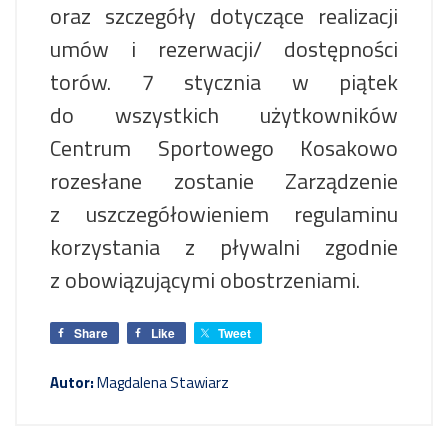
oraz szczegóły dotyczące realizacji
umów i rezerwacji/ dostępności
torów. 7 stycznia w piątek
do wszystkich użytkowników
Centrum Sportowego Kosakowo
rozesłane zostanie Zarządzenie
z uszczegółowieniem regulaminu
korzystania z pływalni zgodnie
z obowiązującymi obostrzeniami.
Share
Like
Tweet
Autor:
Magdalena Stawiarz