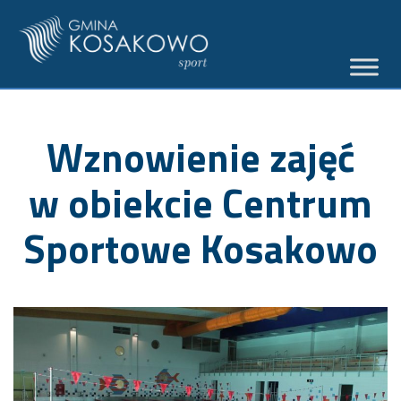
Wznowienie zajęć
w obiekcie Centrum
Sportowe Kosakowo