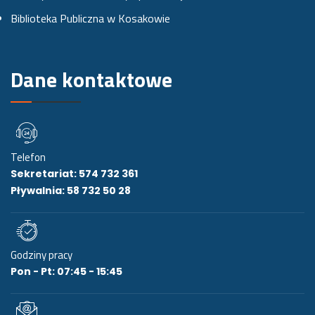
Biblioteka Publiczna w Kosakowie
i
e
Dane kontaktowe
Telefon
Sekretariat: 574 732 361
Pływalnia: 58 732 50 28
Godziny pracy
Pon - Pt: 07:45 - 15:45