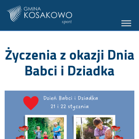
Życzenia z okazji Dnia
Babci i Dziadka