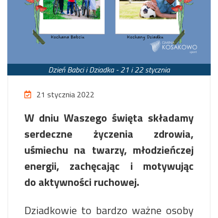
Dzień Babci i Dziadka - 21 i 22 stycznia
21 stycznia 2022
W dniu Waszego święta składamy
serdeczne życzenia zdrowia,
uśmiechu na twarzy, młodzieńczej
energii, zachęcając i motywując
do aktywności ruchowej.
Dziadkowie to bardzo ważne osoby