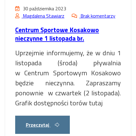
30 października 2023
Magdalena Stawiarz
Brak komentarzy
Centrum Sportowe Kosakowo
nieczynne 1 listopada br.
Uprzejmie informujemy, że w dniu 1
listopada (środa) pływalnia
w Centrum Sportowym Kosakowo
będzie nieczynna. Zapraszamy
ponownie w czwartek (2 listopada).
Grafik dostępności torów tutaj
Przeczytaj