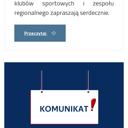
klubów sportowych i zespołu
regionalnego zapraszają serdecznie.
Przeczytaj