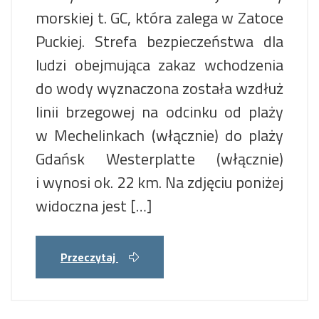
morskiej t. GC, która zalega w Zatoce
Puckiej. Strefa bezpieczeństwa dla
ludzi obejmująca zakaz wchodzenia
do wody wyznaczona została wzdłuż
linii brzegowej na odcinku od plaży
w Mechelinkach (włącznie) do plaży
Gdańsk Westerplatte (włącznie)
i wynosi ok. 22 km. Na zdjęciu poniżej
widoczna jest […]
Przeczytaj