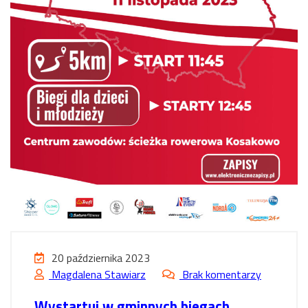
20 października 2023
Magdalena Stawiarz
Brak komentarzy
Wystartuj w gminnych biegach