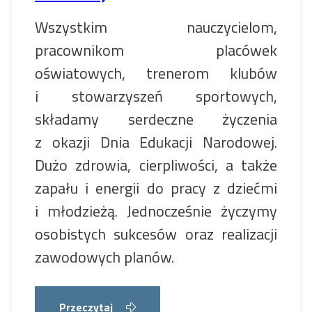
Wszystkim nauczycielom,
pracownikom placówek
oświatowych, trenerom klubów
i stowarzyszeń sportowych,
składamy serdeczne życzenia
z okazji Dnia Edukacji Narodowej.
Dużo zdrowia, cierpliwości, a także
zapału i energii do pracy z dziećmi
i młodzieżą. Jednocześnie życzymy
osobistych sukcesów oraz realizacji
zawodowych planów.
Przeczytaj