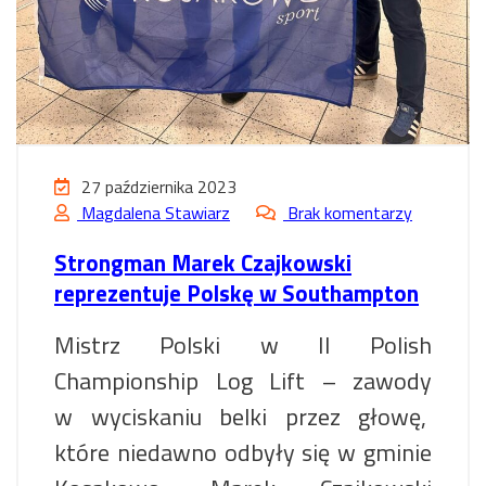
27 października 2023
Magdalena Stawiarz
Brak komentarzy
Strongman Marek Czajkowski
reprezentuje Polskę w Southampton
Mistrz Polski w II Polish
Championship Log Lift – zawody
w wyciskaniu belki przez głowę,
które niedawno odbyły się w gminie