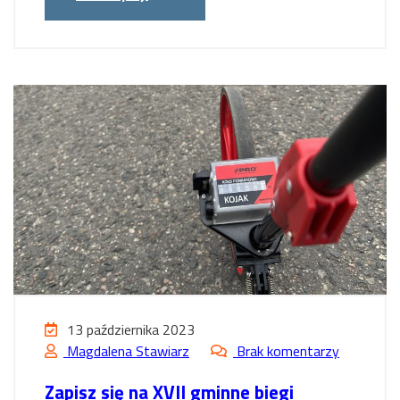
13 października 2023
Magdalena Stawiarz
Brak komentarzy
Zapisz się na XVII gminne biegi