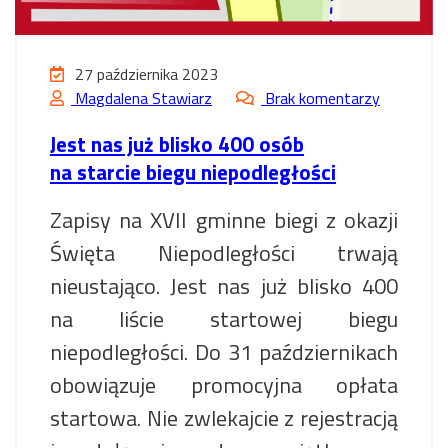
27 października 2023
Magdalena Stawiarz
Brak komentarzy
Jest nas już blisko 400 osób
na starcie biegu niepodległości
Zapisy na XVII gminne biegi z okazji
Święta Niepodległości trwają
nieustająco. Jest nas już blisko 400
na liście startowej biegu
niepodległości. Do 31 październikach
obowiązuje promocyjna opłata
startowa. Nie zwlekajcie z rejestracją