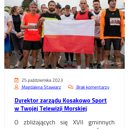
25 października 2023
Magdalena Stawiarz
Brak komentarzy
Dyrektor zarządu Kosakowo Sport
w Twojej Telewizji Morskiej
O zbliżających się XVII gminnych