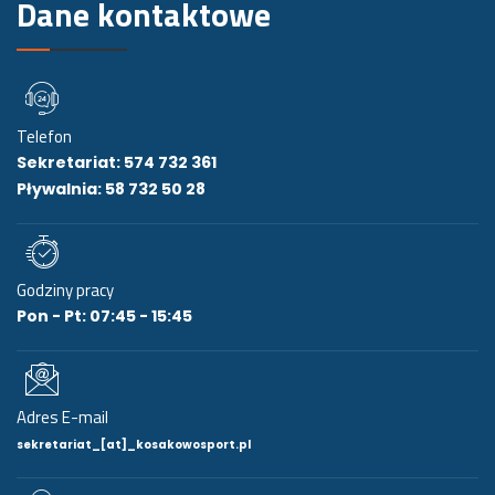
Dane kontaktowe
Telefon
Sekretariat: 574 732 361
Pływalnia: 58 732 50 28
Godziny pracy
Pon - Pt: 07:45 - 15:45
Adres E-mail
sekretariat_[at]_kosakowosport.pl