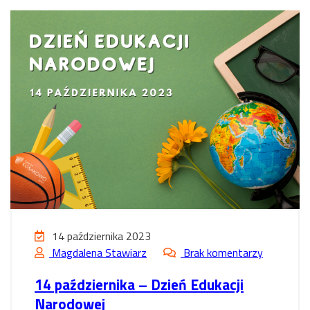
14 października 2023
Magdalena Stawiarz
Brak komentarzy
14 października – Dzień Edukacji
Narodowej