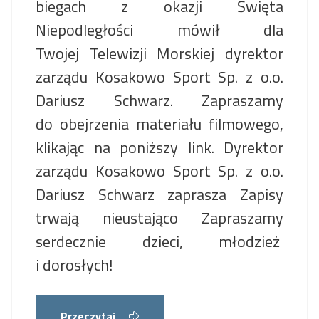
biegach z okazji Święta
Niepodległości mówił dla
Twojej Telewizji Morskiej dyrektor
zarządu Kosakowo Sport Sp. z o.o.
Dariusz Schwarz. Zapraszamy
do obejrzenia materiału filmowego,
klikając na poniższy link. Dyrektor
zarządu Kosakowo Sport Sp. z o.o.
Dariusz Schwarz zaprasza Zapisy
trwają nieustająco Zapraszamy
serdecznie dzieci, młodzież
i dorosłych!
Przeczytaj